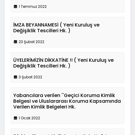
1 Temmuz 2022
İMZA BEYANNAMESİ ( Yeni Kuruluş ve
Değişiklik Tescilleri Hk. )
23 Şubat 2022
ÜYELERİMİZİN DİKKATİNE !! ( Yeni Kuruluş ve
Değişiklik Tescilleri Hk. )
3 Şubat 2022
Yabancılara verilen ''Geçici Koruma Kimlik
Belgesi ve Uluslararası Koruma Kapsamında
Verilen Kimlik Belgeleri Hk.
1 Ocak 2022