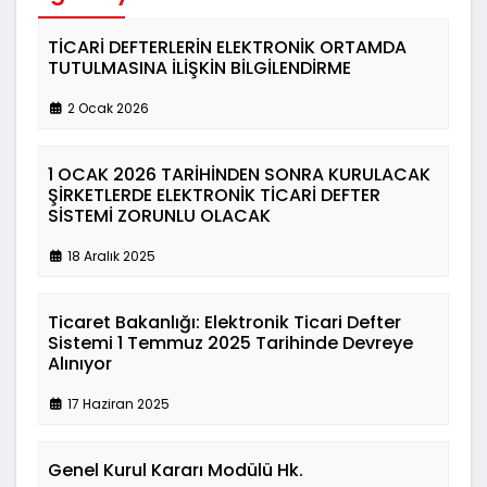
TİCARİ DEFTERLERİN ELEKTRONİK ORTAMDA
TUTULMASINA İLİŞKİN BİLGİLENDİRME
2 Ocak 2026
1 OCAK 2026 TARİHİNDEN SONRA KURULACAK
ŞİRKETLERDE ELEKTRONİK TİCARİ DEFTER
SİSTEMİ ZORUNLU OLACAK
18 Aralık 2025
Ticaret Bakanlığı: Elektronik Ticari Defter
Sistemi 1 Temmuz 2025 Tarihinde Devreye
Alınıyor
17 Haziran 2025
Genel Kurul Kararı Modülü Hk.