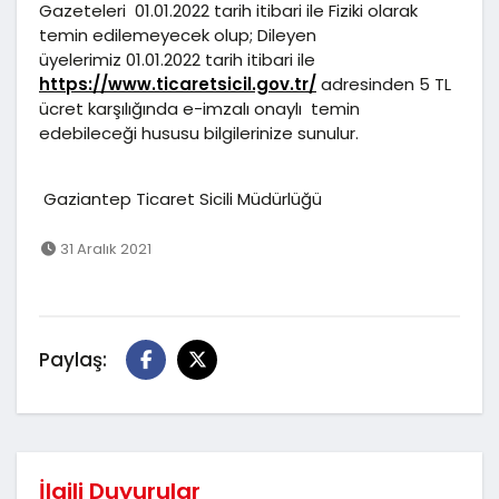
Gazeteleri 01.01.2022 tarih itibari ile Fiziki olarak
temin edilemeyecek olup; Dileyen
üyelerimiz 01.01.2022 tarih itibari ile
https://www.ticaretsicil.gov.tr/
adresinden 5 TL
ücret karşılığında e-imzalı onaylı temin
edebileceği hususu bilgilerinize sunulur.
Gaziantep Ticaret Sicili Müdürlüğü
31 Aralık 2021
Paylaş:
İlgili Duyurular