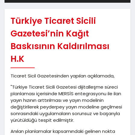
Türkiye Ticaret Sicili
Gazetesi’nin Kağıt
Baskısının Kaldırılması
H.K
Ticaret Sicil Gazetesinden yapılan açıklamada,
"Türkiye Ticaret Sicili Gazetesi dijitalleşme süreci
planlaması içerisinde MERSİS entegrasyonu ile ilan
yayın hızının arttırılması ve yayın modelinin
değiştirilerek peyderpey yayın modeline geçilmesi
sonrasındaki uygulamaların sorunsuz ve başarıyla
yürütüldüğü tespit edilmiştir.
Anılan planlamalar kapsamındaki gelinen nokta