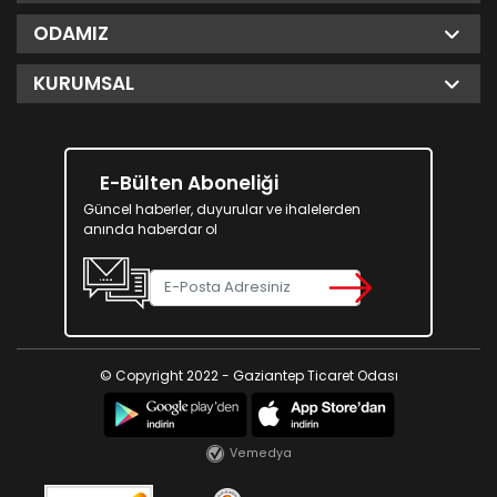
ODAMIZ
KURUMSAL
E-Bülten Aboneliği
Güncel haberler, duyurular ve ihalelerden
anında haberdar ol
© Copyright 2022 - Gaziantep Ticaret Odası
Vemedya