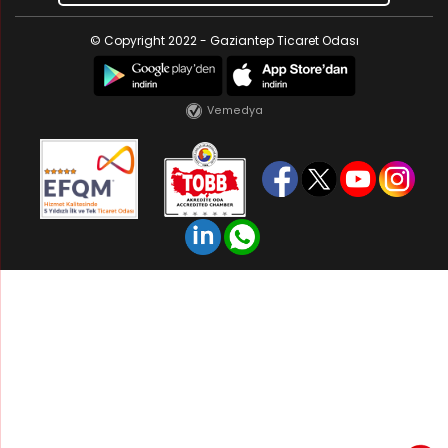
© Copyright 2022 - Gaziantep Ticaret Odası
Vemedya