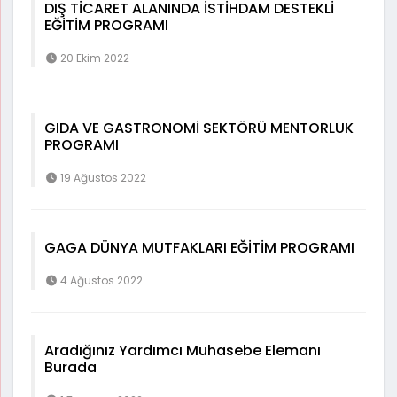
DIŞ TİCARET ALANINDA İSTİHDAM DESTEKLİ
EĞİTİM PROGRAMI
20 Ekim 2022
GIDA VE GASTRONOMİ SEKTÖRÜ MENTORLUK
PROGRAMI
19 Ağustos 2022
GAGA DÜNYA MUTFAKLARI EĞİTİM PROGRAMI
4 Ağustos 2022
Aradığınız Yardımcı Muhasebe Elemanı
Burada