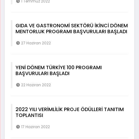
1 Temmuz 2022
GIDA VE GASTRONOMİ SEKTÖRÜ İKİNCİ DÖNEM
MENTORLUK PROGRAMI BAŞVURULARI BAŞLADI
27 Haziran 2022
YENİ DÖNEM TÜRKİYE 100 PROGRAMI
BAŞVURULARI BAŞLADI
22 Haziran 2022
2022 YILI VERİMLİLİK PROJE ÖDÜLLERİ TANITIM
TOPLANTISI
17 Haziran 2022