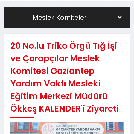
Meslek Komiteleri
20 No.lu Triko Örgü Tığ İşi
ve Çorapçılar Meslek
Komitesi Gaziantep
Yardım Vakfı Mesleki
Eğitim Merkezi Müdürü
Ökkeş KALENDER'i Ziyareti