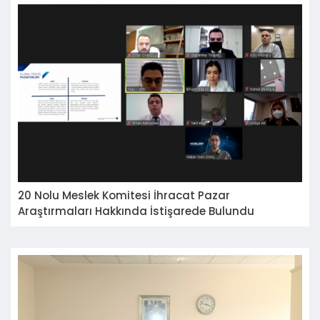
20 Nolu Meslek Komitesi İhracat Pazar
Araştırmaları Hakkında İstişarede Bulundu