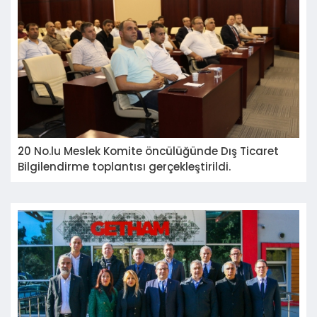
20 No.lu Meslek Komite öncülüğünde Dış Ticaret
Bilgilendirme toplantısı gerçekleştirildi.