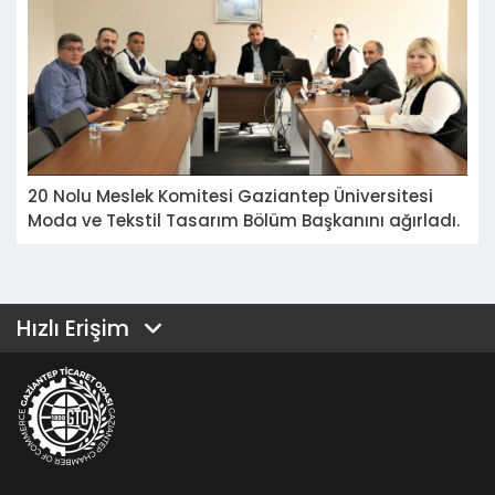
20 Nolu Meslek Komitesi Gaziantep Üniversitesi
Moda ve Tekstil Tasarım Bölüm Başkanını ağırladı.
Hızlı Erişim