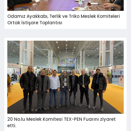
Odamız Ayakkabı, Terlik ve Triko Meslek Komiteleri
Ortak İstişare Toplantısı
20 No.lu Meslek Komitesi TEX-PEN Fuarını ziyaret
etti.