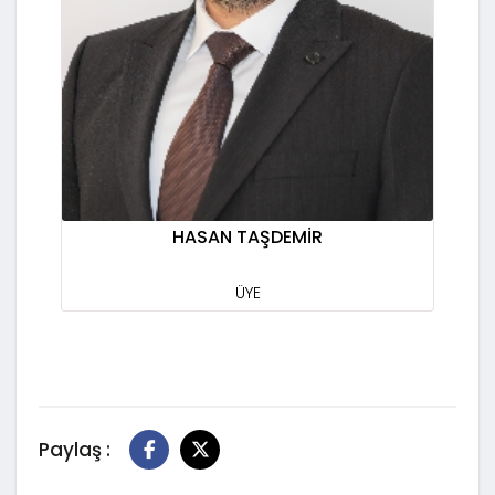
HASAN TAŞDEMİR
ÜYE
Paylaş :