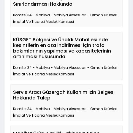
Sınırlandırması Hakkında
Komite: 34 - Mobilya - Mobilya Aksesuarı - Orman Ürünleri
İmalat Ve Ticareti Meslek Komitesi
KÜSGET Bölgesi ve Ünaldı Mahallesi'nde
kesintilerin en aza indirilmesi için trafo
bakımlarının yapılması ve kapasitelerinin
artırılması hususunda
Komite: 34 - Mobilya - Mobilya Aksesuarı - Orman Ürünleri
İmalat Ve Ticareti Meslek Komitesi
Servis Aracı Güzergah Kullanım İzin Belgesi
Hakkında Talep
Komite: 34 - Mobilya - Mobilya Aksesuarı - Orman Ürünleri
İmalat Ve Ticareti Meslek Komitesi