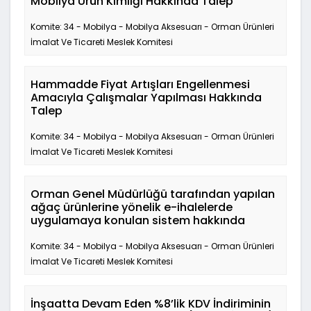
Mobilya Ürün Kimliği Hakkında Talep
Komite: 34 - Mobilya - Mobilya Aksesuarı - Orman Ürünleri
İmalat Ve Ticareti Meslek Komitesi
Hammadde Fiyat Artışları Engellenmesi
Amacıyla Çalışmalar Yapılması Hakkında
Talep
Komite: 34 - Mobilya - Mobilya Aksesuarı - Orman Ürünleri
İmalat Ve Ticareti Meslek Komitesi
Orman Genel Müdürlüğü tarafından yapılan
ağaç ürünlerine yönelik e-ihalelerde
uygulamaya konulan sistem hakkında
Komite: 34 - Mobilya - Mobilya Aksesuarı - Orman Ürünleri
İmalat Ve Ticareti Meslek Komitesi
İnşaatta Devam Eden %8’lik KDV İndiriminin