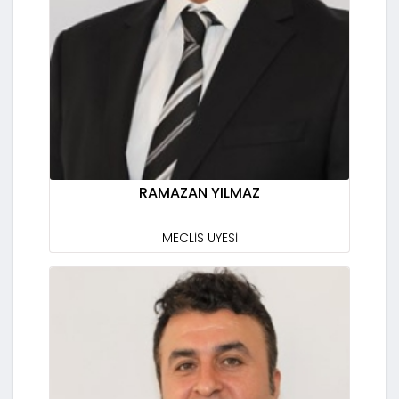
RAMAZAN YILMAZ
MECLİS ÜYESİ