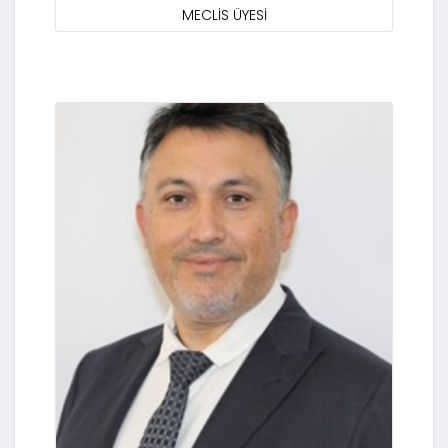
MECLİS ÜYESİ