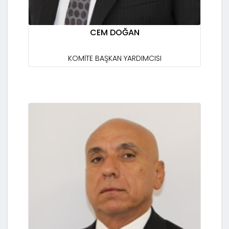
CEM DOĞAN
KOMİTE BAŞKAN YARDIMCISI