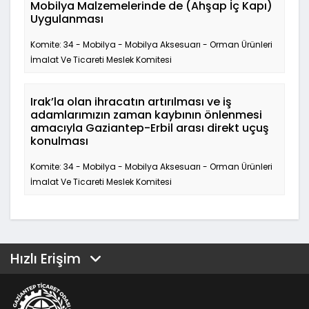
Mobilya Malzemelerinde de (Ahşap İç Kapı)
Uygulanması
Komite: 34 - Mobilya - Mobilya Aksesuarı - Orman Ürünleri
İmalat Ve Ticareti Meslek Komitesi
Irak’la olan ihracatın artırılması ve iş
adamlarımızın zaman kaybının önlenmesi
amacıyla Gaziantep-Erbil arası direkt uçuş
konulması
Komite: 34 - Mobilya - Mobilya Aksesuarı - Orman Ürünleri
İmalat Ve Ticareti Meslek Komitesi
Hızlı Erişim