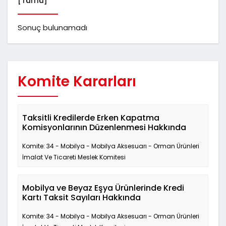
[Tümü]
Sonuç bulunamadı
Komite Kararları
Taksitli Kredilerde Erken Kapatma
Komisyonlarının Düzenlenmesi Hakkında
Komite: 34 - Mobilya - Mobilya Aksesuarı - Orman Ürünleri
İmalat Ve Ticareti Meslek Komitesi
Mobilya ve Beyaz Eşya Ürünlerinde Kredi
Kartı Taksit Sayıları Hakkında
Komite: 34 - Mobilya - Mobilya Aksesuarı - Orman Ürünleri