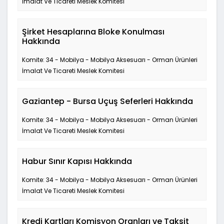
İmalat Ve Ticareti Meslek Komitesi
Şirket Hesaplarına Bloke Konulması
Hakkında
Komite: 34 - Mobilya - Mobilya Aksesuarı - Orman Ürünleri
İmalat Ve Ticareti Meslek Komitesi
Gaziantep - Bursa Uçuş Seferleri Hakkında
Komite: 34 - Mobilya - Mobilya Aksesuarı - Orman Ürünleri
İmalat Ve Ticareti Meslek Komitesi
Habur Sınır Kapısı Hakkında
Komite: 34 - Mobilya - Mobilya Aksesuarı - Orman Ürünleri
İmalat Ve Ticareti Meslek Komitesi
Kredi Kartları Komisyon Oranları ve Taksit