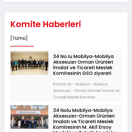
Komite Haberleri
[Tümü]
34 No.lu Mobilya-Mobilya
Aksesuarı Orman Ürünleri
İmalat ve Ticareti Meslek
Komitesinin GSO ziyareti
Komite: 34 - Mobilya - Mobilya
Aksesuarı - Orman Ürünleri İmalat Ve
Ticareti Meslek Komitesi
34 Nolu Mobilya-Mobilya
Aksesuarı-Orman Ürünleri
İmalatı ve Ticareti Meslek
Komitesinin M. Akif Ersoy