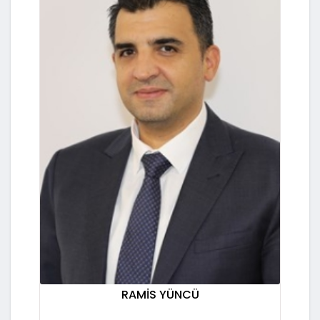
RAMİS YÜNCÜ