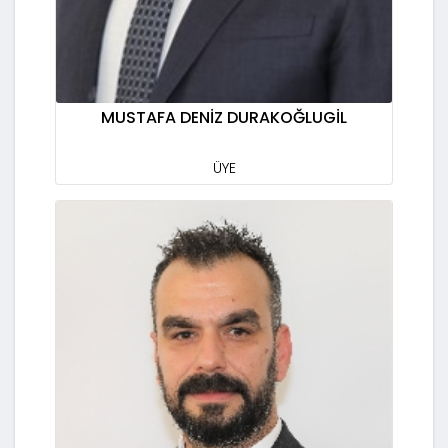
MUSTAFA DENİZ DURAKOĞLUGİL
ÜYE