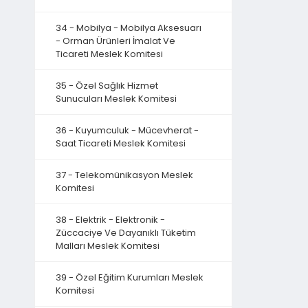
34 - Mobilya - Mobilya Aksesuarı
- Orman Ürünleri İmalat Ve
Ticareti Meslek Komitesi
35 - Özel Sağlık Hizmet
Sunucuları Meslek Komitesi
36 - Kuyumculuk - Mücevherat -
Saat Ticareti Meslek Komitesi
37 - Telekomünikasyon Meslek
Komitesi
38 - Elektrik - Elektronik -
Züccaciye Ve Dayanıklı Tüketim
Malları Meslek Komitesi
39 - Özel Eğitim Kurumları Meslek
Komitesi