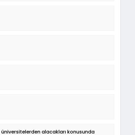
e üniversitelerden alacakları konusunda