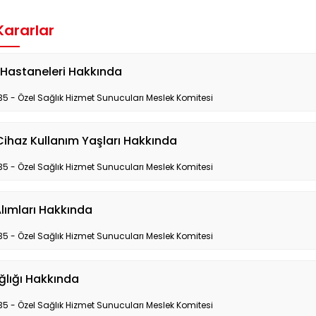
 Kararlar
Hastaneleri Hakkında
35 - Özel Sağlık Hizmet Sunucuları Meslek Komitesi
Cihaz Kullanım Yaşları Hakkında
35 - Özel Sağlık Hizmet Sunucuları Meslek Komitesi
lımları Hakkında
35 - Özel Sağlık Hizmet Sunucuları Meslek Komitesi
ğlığı Hakkında
35 - Özel Sağlık Hizmet Sunucuları Meslek Komitesi