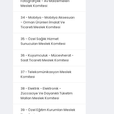
Fotoğrafçılık - Av Malzemeleri
Meslek Komitesi
34 - Mobilya - Mobilya Aksesuarı
- Orman Ürünleri İmalat Ve
Ticareti Meslek Komitesi
35 - Özel Sağlık Hizmet
Sunucuları Meslek Komitesi
36 - Kuyumculuk - Mücevherat -
Saat Ticareti Meslek Komitesi
37 - Telekomünikasyon Meslek
Komitesi
38 - Elektrik - Elektronik -
Züccaciye Ve Dayanıklı Tüketim
Malları Meslek Komitesi
39 - Özel Eğitim Kurumları Meslek