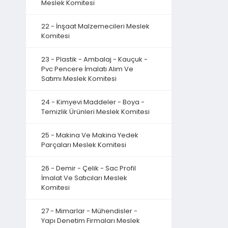
Meslek Komitesi
22 - İnşaat Malzemecileri Meslek
Komitesi
23 - Plastik - Ambalaj - Kauçuk -
Pvc Pencere İmalatı Alım Ve
Satımı Meslek Komitesi
24 - Kimyevi Maddeler - Boya -
Temizlik Ürünleri Meslek Komitesi
25 - Makina Ve Makina Yedek
Parçaları Meslek Komitesi
26 - Demir - Çelik - Sac Profil
İmalat Ve Satıcıları Meslek
Komitesi
27 - Mimarlar - Mühendisler -
Yapı Denetim Firmaları Meslek