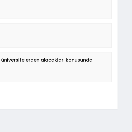
e üniversitelerden alacakları konusunda