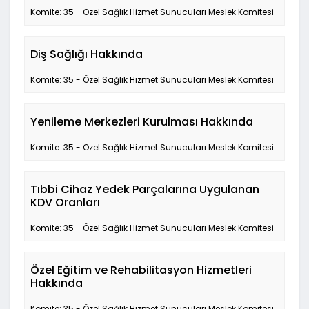
Komite: 35 - Özel Sağlık Hizmet Sunucuları Meslek Komitesi
Diş Sağlığı Hakkında
Komite: 35 - Özel Sağlık Hizmet Sunucuları Meslek Komitesi
Yenileme Merkezleri Kurulması Hakkında
Komite: 35 - Özel Sağlık Hizmet Sunucuları Meslek Komitesi
Tıbbi Cihaz Yedek Parçalarına Uygulanan
KDV Oranları
Komite: 35 - Özel Sağlık Hizmet Sunucuları Meslek Komitesi
Özel Eğitim ve Rehabilitasyon Hizmetleri
Hakkında
Komite: 35 - Özel Sağlık Hizmet Sunucuları Meslek Komitesi