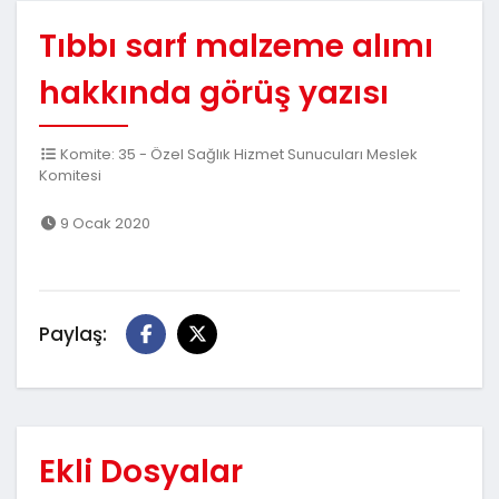
Tıbbı sarf malzeme alımı
hakkında görüş yazısı
Komite: 35 - Özel Sağlık Hizmet Sunucuları Meslek
Komitesi
9 Ocak 2020
Paylaş:
Ekli Dosyalar