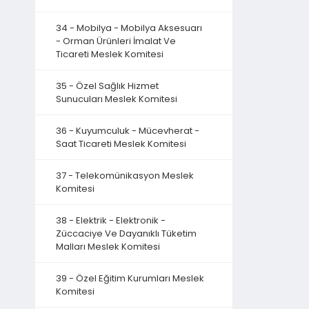
34 - Mobilya - Mobilya Aksesuarı
- Orman Ürünleri İmalat Ve
Ticareti Meslek Komitesi
35 - Özel Sağlık Hizmet
Sunucuları Meslek Komitesi
36 - Kuyumculuk - Mücevherat -
Saat Ticareti Meslek Komitesi
37 - Telekomünikasyon Meslek
Komitesi
38 - Elektrik - Elektronik -
Züccaciye Ve Dayanıklı Tüketim
Malları Meslek Komitesi
39 - Özel Eğitim Kurumları Meslek
Komitesi