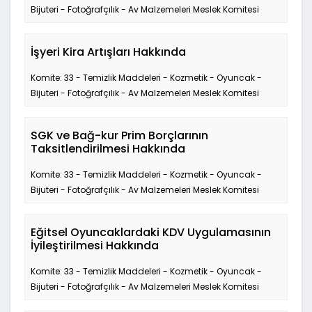
Bijuteri - Fotoğrafçılık - Av Malzemeleri Meslek Komitesi
İşyeri Kira Artışları Hakkında
Komite: 33 - Temizlik Maddeleri - Kozmetik - Oyuncak -
Bijuteri - Fotoğrafçılık - Av Malzemeleri Meslek Komitesi
SGK ve Bağ-kur Prim Borçlarının
Taksitlendirilmesi Hakkında
Komite: 33 - Temizlik Maddeleri - Kozmetik - Oyuncak -
Bijuteri - Fotoğrafçılık - Av Malzemeleri Meslek Komitesi
Eğitsel Oyuncaklardaki KDV Uygulamasının
İyileştirilmesi Hakkında
Komite: 33 - Temizlik Maddeleri - Kozmetik - Oyuncak -
Bijuteri - Fotoğrafçılık - Av Malzemeleri Meslek Komitesi