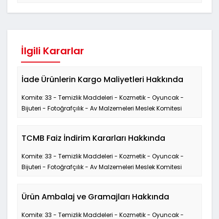
İlgili Kararlar
İade Ürünlerin Kargo Maliyetleri Hakkında
Komite: 33 - Temizlik Maddeleri - Kozmetik - Oyuncak -
Bijuteri - Fotoğrafçılık - Av Malzemeleri Meslek Komitesi
TCMB Faiz İndirim Kararları Hakkında
Komite: 33 - Temizlik Maddeleri - Kozmetik - Oyuncak -
Bijuteri - Fotoğrafçılık - Av Malzemeleri Meslek Komitesi
Ürün Ambalaj ve Gramajları Hakkında
Komite: 33 - Temizlik Maddeleri - Kozmetik - Oyuncak -