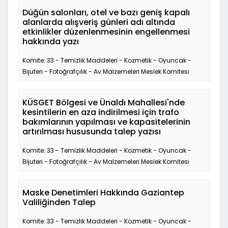
Düğün salonları, otel ve bazı geniş kapalı
alanlarda alışveriş günleri adı altında
etkinlikler düzenlenmesinin engellenmesi
hakkında yazı
Komite: 33 - Temizlik Maddeleri - Kozmetik - Oyuncak -
Bijuteri - Fotoğrafçılık - Av Malzemeleri Meslek Komitesi
KÜSGET Bölgesi ve Ünaldı Mahallesi'nde
kesintilerin en aza indirilmesi için trafo
bakımlarının yapılması ve kapasitelerinin
artırılması hususunda talep yazısı
Komite: 33 - Temizlik Maddeleri - Kozmetik - Oyuncak -
Bijuteri - Fotoğrafçılık - Av Malzemeleri Meslek Komitesi
Maske Denetimleri Hakkında Gaziantep
Valiliğinden Talep
Komite: 33 - Temizlik Maddeleri - Kozmetik - Oyuncak -