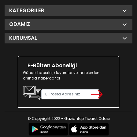
KATEGORILER
ODAMIZ
KURUMSAL
E-Bülten Aboneliği
Güncel haberler, duyurular ve ihalelerden
anında haberdar ol
© Copyright 2022 - Gaziantep Ticaret Odası