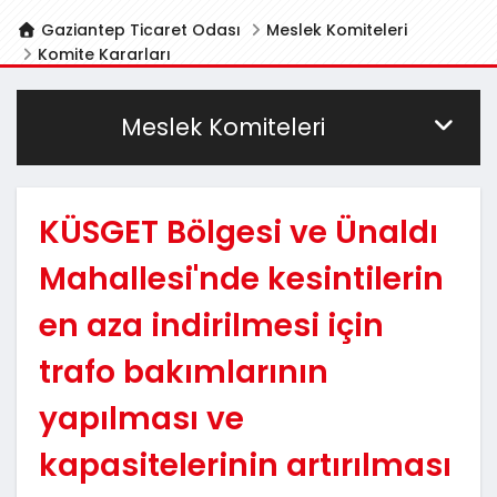
Gaziantep Ticaret Odası
Meslek Komiteleri
Komite Kararları
Meslek Komiteleri
KÜSGET Bölgesi ve Ünaldı
Mahallesi'nde kesintilerin
en aza indirilmesi için
trafo bakımlarının
yapılması ve
kapasitelerinin artırılması