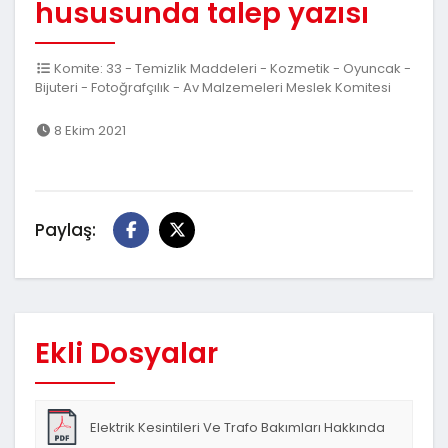
hususunda talep yazısı
Komite: 33 - Temizlik Maddeleri - Kozmetik - Oyuncak -
Bijuteri - Fotoğrafçılık - Av Malzemeleri Meslek Komitesi
8 Ekim 2021
Paylaş:
Ekli Dosyalar
Elektrik Kesintileri Ve Trafo Bakımları Hakkında