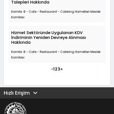
Talepleri Hakkında
Komite: 8 - Cafe - Restaurant - Catering Hizmetleri Meslek
Komitesi
Hizmet Sektöründe Uygulanan KDV
İndiriminin Yeniden Devreye Alınması
Hakkında
Komite: 8 - Cafe - Restaurant - Catering Hizmetleri Meslek
Komitesi
«
1
2
3
»
Hızlı Erişim