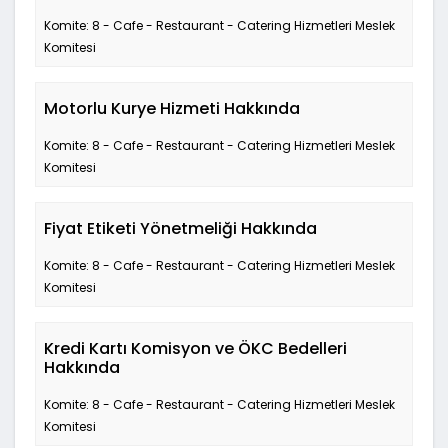
Komite: 8 - Cafe - Restaurant - Catering Hizmetleri Meslek
Komitesi
Motorlu Kurye Hizmeti Hakkında
Komite: 8 - Cafe - Restaurant - Catering Hizmetleri Meslek
Komitesi
Fiyat Etiketi Yönetmeliği Hakkında
Komite: 8 - Cafe - Restaurant - Catering Hizmetleri Meslek
Komitesi
Kredi Kartı Komisyon ve ÖKC Bedelleri
Hakkında
Komite: 8 - Cafe - Restaurant - Catering Hizmetleri Meslek
Komitesi