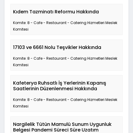
Kıdem Tazminatı Reformu Hakkında
Komite: 8 - Cafe - Restaurant - Catering Hizmetleri Meslek
Komitesi
17103 ve 6661 Nolu Teşvikler Hakkında
Komite: 8 - Cafe - Restaurant - Catering Hizmetleri Meslek
Komitesi
Kafeterya Ruhsatlı İş Yerlerinin Kapanış
Saatlerinin Düzenlenmesi Hakkında
Komite: 8 - Cafe - Restaurant - Catering Hizmetleri Meslek
Komitesi
Nargilelik Tütün Mamulü Sunum Uygunluk
Belgesi Pandemi Süreci Süre Uzatım