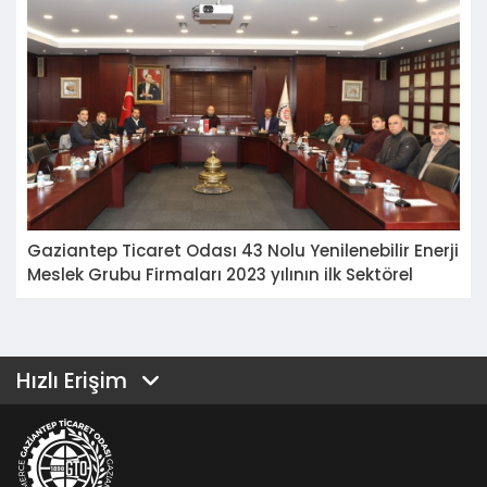
Gaziantep Ticaret Odası 43 Nolu Yenilenebilir Enerji
Meslek Grubu Firmaları 2023 yılının ilk Sektörel
istişare toplantısını gerçekleştirdi.
Hızlı Erişim