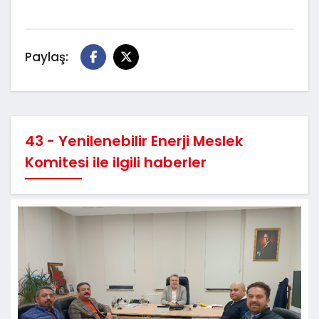
Paylaş:
43 - Yenilenebilir Enerji Meslek
Komitesi ile ilgili haberler