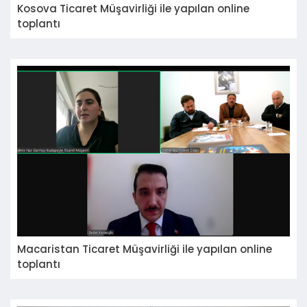
Kosova Ticaret Müşavirliği ile yapılan online
toplantı
Macaristan Ticaret Müşavirliği ile yapılan online
toplantı