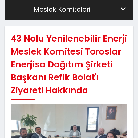
Meslek Komiteleri
43 Nolu Yenilenebilir Enerji
Meslek Komitesi Toroslar
Enerjisa Dağıtım Şirketi
Başkanı Refik Bolat'ı
Ziyareti Hakkında