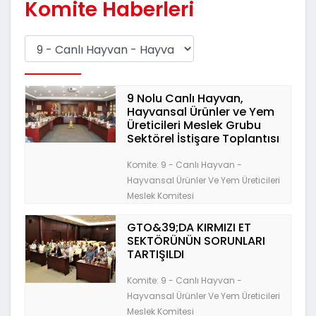
Komite Haberleri
9 Nolu Canlı Hayvan,
Hayvansal Ürünler ve Yem
Üreticileri Meslek Grubu
Sektörel İstişare Toplantısı
Komite: 9 - Canlı Hayvan -
Hayvansal Ürünler Ve Yem Üreticileri
Meslek Komitesi
GTO&39;DA KIRMIZI ET
SEKTÖRÜNÜN SORUNLARI
TARTIŞILDI
Komite: 9 - Canlı Hayvan -
Hayvansal Ürünler Ve Yem Üreticileri
Meslek Komitesi