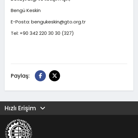
Bengü Keskin
E-Posta: bengukeskin@gto.org.tr
Tel: +90 342 220 30 30 (327)
Paylaş:
Hızlı Erişim