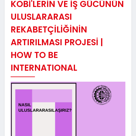
KOBİ'LERİN VE İŞ GÜCÜNÜN
ULUSLARARASI
REKABETÇİLİĞİNİN
ARTIRILMASI PROJESİ |
HOW TO BE
INTERNATIONAL