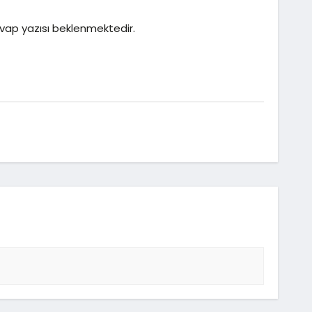
cevap yazısı beklenmektedir.