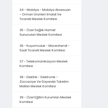
34 - Mobilya - Mobilya Aksesuarı
- Orman Ürünleri İmalat Ve
Ticareti Meslek Komitesi
35 - Özel Sağlık Hizmet
Sunucuları Meslek Komitesi
36 - Kuyumculuk - Mücevherat -
Saat Ticareti Meslek Komitesi
37 - Telekomünikasyon Meslek
Komitesi
38 - Elektrik - Elektronik -
Züccaciye Ve Dayanıklı Tüketim
Malları Meslek Komitesi
39 - Özel Eğitim Kurumları Meslek
Komitesi