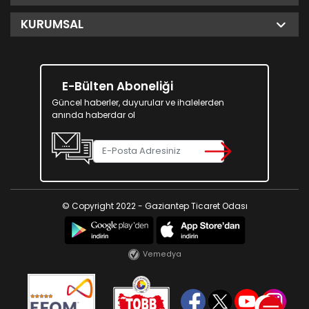
KURUMSAL
E-Bülten Aboneliği
Güncel haberler, duyurular ve ihalelerden
anında haberdar ol
© Copyright 2022 - Gaziantep Ticaret Odası
Vemedya