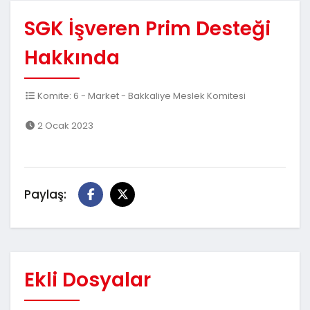
SGK İşveren Prim Desteği
Hakkında
Komite: 6 - Market - Bakkaliye Meslek Komitesi
2 Ocak 2023
Paylaş:
Ekli Dosyalar