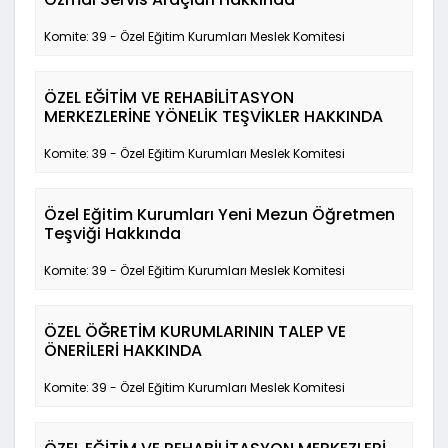
Komite: 39 - Özel Eğitim Kurumları Meslek Komitesi
ÖZEL EĞİTİM VE REHABİLİTASYON
MERKEZLERİNE YÖNELİK TEŞVİKLER HAKKINDA
Komite: 39 - Özel Eğitim Kurumları Meslek Komitesi
Özel Eğitim Kurumları Yeni Mezun Öğretmen
Teşviği Hakkında
Komite: 39 - Özel Eğitim Kurumları Meslek Komitesi
ÖZEL ÖĞRETİM KURUMLARININ TALEP VE
ÖNERİLERİ HAKKINDA
Komite: 39 - Özel Eğitim Kurumları Meslek Komitesi