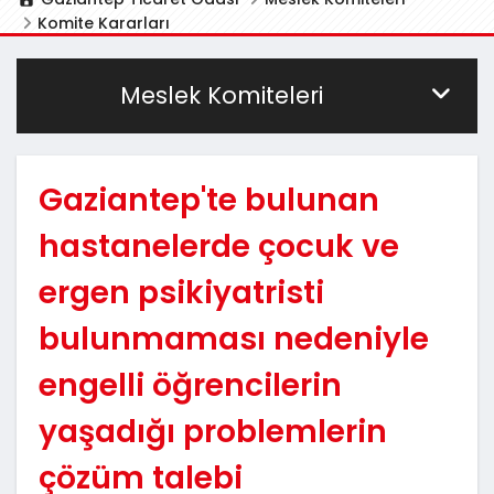
Komite Kararları
Meslek Komiteleri
Gaziantep'te bulunan
hastanelerde çocuk ve
ergen psikiyatristi
bulunmaması nedeniyle
engelli öğrencilerin
yaşadığı problemlerin
çözüm talebi