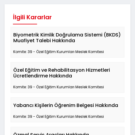
İlgili Kararlar
Biyometrik Kimlik Doğrulama Sistemi (BKDS)
Muafiyet Talebi Hakkında
Komite: 39 - Özel Eğitim Kurumları Meslek Komitesi
Özel Eğitim ve Rehabilitasyon Hizmetleri
Ücretlendirme Hakkında
Komite: 39 - Özel Eğitim Kurumları Meslek Komitesi
Yabancı Kişilerin Öğrenim Belgesi Hakkında
Komite: 39 - Özel Eğitim Kurumları Meslek Komitesi
Özmal Servis Araçları Hakkında