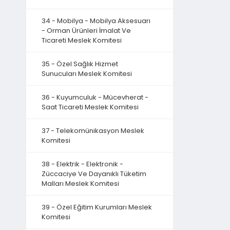
34 - Mobilya - Mobilya Aksesuarı
- Orman Ürünleri İmalat Ve
Ticareti Meslek Komitesi
35 - Özel Sağlık Hizmet
Sunucuları Meslek Komitesi
36 - Kuyumculuk - Mücevherat -
Saat Ticareti Meslek Komitesi
37 - Telekomünikasyon Meslek
Komitesi
38 - Elektrik - Elektronik -
Züccaciye Ve Dayanıklı Tüketim
Malları Meslek Komitesi
39 - Özel Eğitim Kurumları Meslek
Komitesi