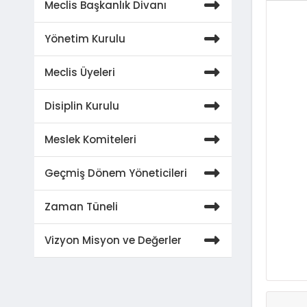
Meclis Başkanlık Divanı
Yönetim Kurulu
Meclis Üyeleri
Disiplin Kurulu
Meslek Komiteleri
Geçmiş Dönem Yöneticileri
Zaman Tüneli
Vizyon Misyon ve Değerler