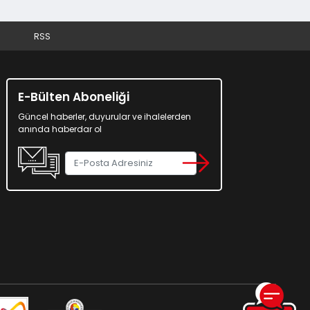
RSS
E-Bülten Aboneliği
Güncel haberler, duyurular ve ihalelerden
anında haberdar ol