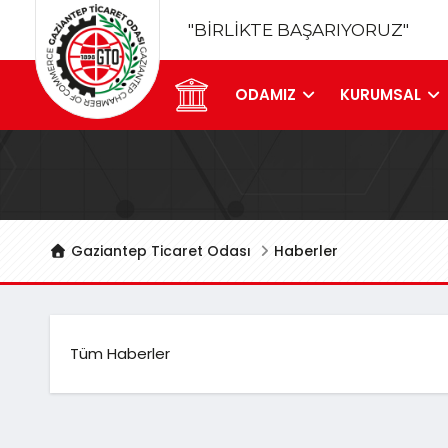
"BİRLİKTE BAŞARIYORUZ"
ODAMIZ
KURUMSAL
Gaziantep Ticaret Odası
Haberler
Tüm Haberler