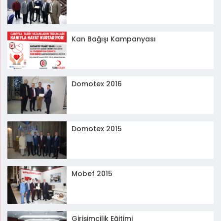
Kan Bağışı Kampanyası
Domotex 2016
Domotex 2015
Mobef 2015
Girişimcilik Eğitimi