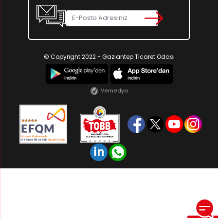
© Copyright 2022 - Gaziantep Ticaret Odası
Vemedya