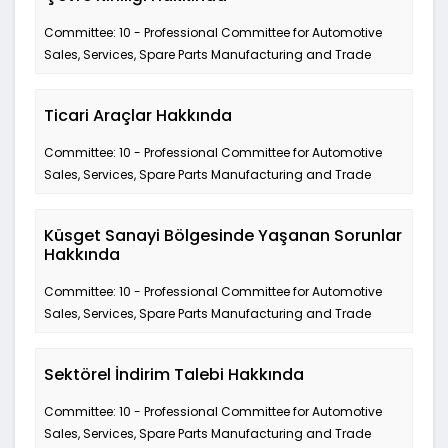
Committee: 10 - Professional Committee for Automotive
Sales, Services, Spare Parts Manufacturing and Trade
Ticari Araçlar Hakkında
Committee: 10 - Professional Committee for Automotive
Sales, Services, Spare Parts Manufacturing and Trade
Küsget Sanayi Bölgesinde Yaşanan Sorunlar
Hakkında
Committee: 10 - Professional Committee for Automotive
Sales, Services, Spare Parts Manufacturing and Trade
Sektörel İndirim Talebi Hakkında
Committee: 10 - Professional Committee for Automotive
Sales, Services, Spare Parts Manufacturing and Trade