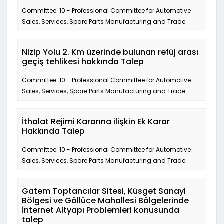
Committee: 10 - Professional Committee for Automotive
Sales, Services, Spare Parts Manufacturing and Trade
Nizip Yolu 2. Km üzerinde bulunan refüj arası
geçiş tehlikesi hakkında Talep
Committee: 10 - Professional Committee for Automotive
Sales, Services, Spare Parts Manufacturing and Trade
İthalat Rejimi Kararına ilişkin Ek Karar
Hakkında Talep
Committee: 10 - Professional Committee for Automotive
Sales, Services, Spare Parts Manufacturing and Trade
Gatem Toptancılar Sitesi, Küsget Sanayi
Bölgesi ve Göllüce Mahallesi Bölgelerinde
İnternet Altyapı Problemleri konusunda
talep