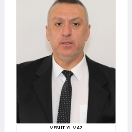
MESUT YILMAZ