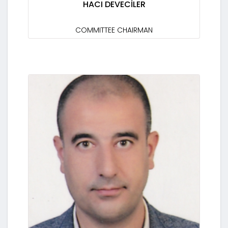
HACI DEVECİLER
COMMITTEE CHAIRMAN