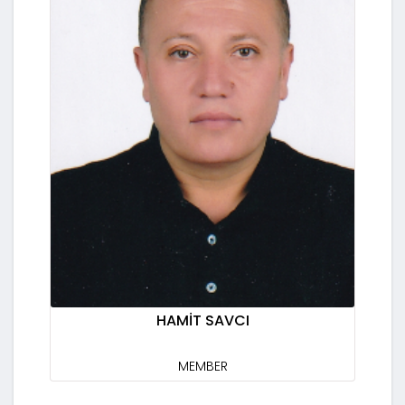
HAMİT SAVCI
MEMBER