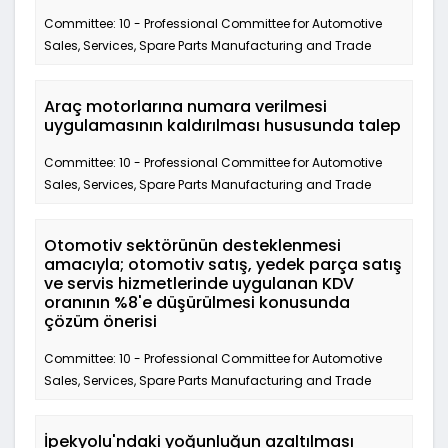
Committee: 10 - Professional Committee for Automotive
Sales, Services, Spare Parts Manufacturing and Trade
Araç motorlarına numara verilmesi
uygulamasının kaldırılması hususunda talep
Committee: 10 - Professional Committee for Automotive
Sales, Services, Spare Parts Manufacturing and Trade
Otomotiv sektörünün desteklenmesi
amacıyla; otomotiv satış, yedek parça satış
ve servis hizmetlerinde uygulanan KDV
oranının %8'e düşürülmesi konusunda
çözüm önerisi
Committee: 10 - Professional Committee for Automotive
Sales, Services, Spare Parts Manufacturing and Trade
İpekyolu'ndaki yoğunluğun azaltılması