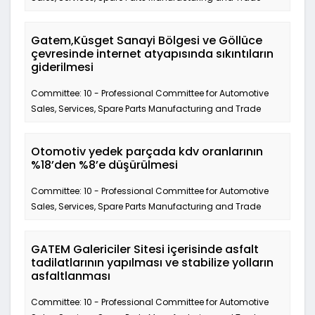
Gatem,Küsget Sanayi Bölgesi ve Göllüce
çevresinde internet atyapısında sıkıntıların
giderilmesi
Committee: 10 - Professional Committee for Automotive
Sales, Services, Spare Parts Manufacturing and Trade
Otomotiv yedek parçada kdv oranlarının
%18’den %8’e düşürülmesi
Committee: 10 - Professional Committee for Automotive
Sales, Services, Spare Parts Manufacturing and Trade
GATEM Galericiler Sitesi içerisinde asfalt
tadilatlarının yapılması ve stabilize yolların
asfaltlanması
Committee: 10 - Professional Committee for Automotive