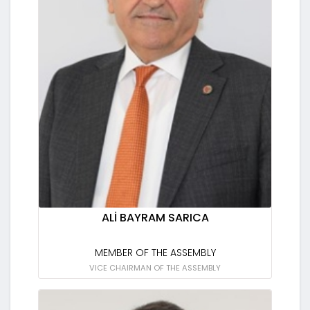
ALİ BAYRAM SARICA
MEMBER OF THE ASSEMBLY
VICE CHAIRMAN OF THE ASSEMBLY