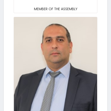
MEMBER OF THE ASSEMBLY