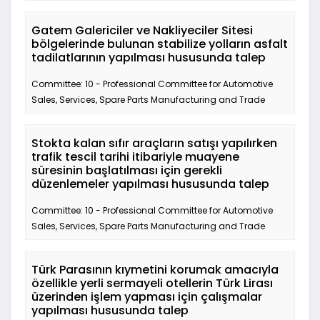
Gatem Galericiler ve Nakliyeciler Sitesi
bölgelerinde bulunan stabilize yolların asfalt
tadilatlarının yapılması hususunda talep
Committee: 10 - Professional Committee for Automotive
Sales, Services, Spare Parts Manufacturing and Trade
Stokta kalan sıfır araçların satışı yapılırken
trafik tescil tarihi itibariyle muayene
süresinin başlatılması için gerekli
düzenlemeler yapılması hususunda talep
Committee: 10 - Professional Committee for Automotive
Sales, Services, Spare Parts Manufacturing and Trade
Türk Parasının kıymetini korumak amacıyla
özellikle yerli sermayeli otellerin Türk Lirası
üzerinden işlem yapması için çalışmalar
yapılması hususunda talep