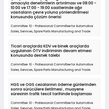
amacıyla denetimlerin artırılması ve 08:00 -
10:00 ve 17:00 - 19:00 saatlerinde ağır
vasıtaların çevre yoluna yönlendirilmesi
konusunda çözüm önerisi
Committee: 10 - Professional Committee for Automotive
Sales, Services, Spare Parts Manufacturing and Trade
Ticari araçlarda KDV ve binek araçlarda
uygulanan ÖTV indiriminin devam etmesi
konusunda destek talebi
Committee: 10 - Professional Committee for Automotive
Sales, Services, Spare Parts Manufacturing and Trade
HGS ve OGS cezalarının ödeme günlerinden
sonra sürücülere iletilmesi , muayene
süresinin trafik tescil tarihinde başlaması
Committee: 10 - Professional Committee for Automotive
Sales, Services, Spare Parts Manufacturing and Trade