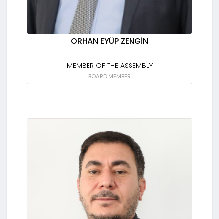
ORHAN EYÜP ZENGİN
MEMBER OF THE ASSEMBLY
BOARD MEMBER