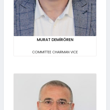
MURAT DEMİRÖREN
COMMITTEE CHAIRMAN VICE