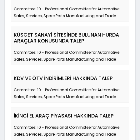
Committee: 10 - Professional Committee for Automotive
Sales, Services, Spare Parts Manufacturing and Trade
KÜSGET SANAYİ SİTESİNDE BULUNAN HURDA
ARAÇLAR KONUSUNDA TALEP
Committee: 10 - Professional Committee for Automotive
Sales, Services, Spare Parts Manufacturing and Trade
KDV VE ÖTV İNDİRİMLERİ HAKKINDA TALEP
Committee: 10 - Professional Committee for Automotive
Sales, Services, Spare Parts Manufacturing and Trade
İKİNCİ EL ARAÇ PİYASASI HAKKINDA TALEP
Committee: 10 - Professional Committee for Automotive
Sales, Services, Spare Parts Manufacturing and Trade