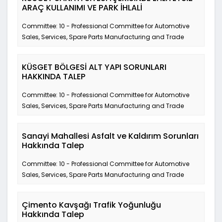
ARAÇ KULLANIMI VE PARK İHLALİ
Committee: 10 - Professional Committee for Automotive
Sales, Services, Spare Parts Manufacturing and Trade
KÜSGET BÖLGESİ ALT YAPI SORUNLARI
HAKKINDA TALEP
Committee: 10 - Professional Committee for Automotive
Sales, Services, Spare Parts Manufacturing and Trade
Sanayi Mahallesi Asfalt ve Kaldırım Sorunları
Hakkında Talep
Committee: 10 - Professional Committee for Automotive
Sales, Services, Spare Parts Manufacturing and Trade
Çimento Kavşağı Trafik Yoğunluğu
Hakkında Talep