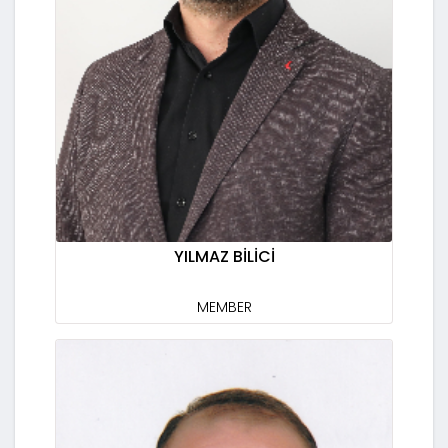
YILMAZ BİLİCİ
MEMBER