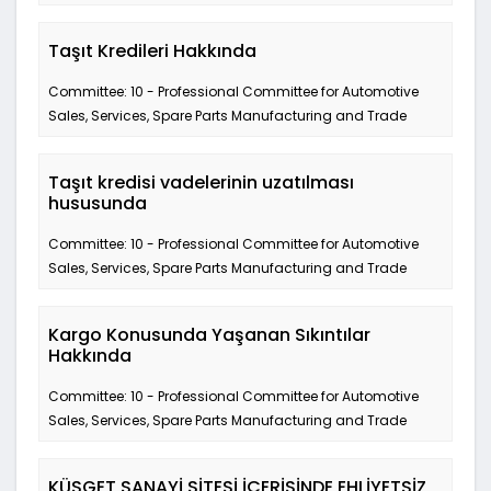
Taşıt Kredileri Hakkında
Committee: 10 - Professional Committee for Automotive
Sales, Services, Spare Parts Manufacturing and Trade
Taşıt kredisi vadelerinin uzatılması
hususunda
Committee: 10 - Professional Committee for Automotive
Sales, Services, Spare Parts Manufacturing and Trade
Kargo Konusunda Yaşanan Sıkıntılar
Hakkında
Committee: 10 - Professional Committee for Automotive
Sales, Services, Spare Parts Manufacturing and Trade
KÜSGET SANAYİ SİTESİ İÇERİSİNDE EHLİYETSİZ