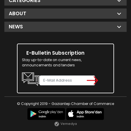
CATEGORIES
ABOUT
NEWS
E-Bulletin Subscription
Stay up-to-date on current news,
announcements and tenders
© Copyright 2019 - Gaziantep Chamber of Commerce
Vemedya