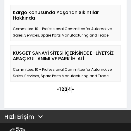
Kargo Konusunda Yaşanan Sıkıntılar
Hakkında
Committee: 10 - Professional Committee for Automotive
Sales, Services, Spare Parts Manufacturing and Trade
KÜSGET SANAYİ SİTESİ İÇERİSİNDE EHLİYETSİZ
ARAÇ KULLANIMI VE PARK İHLALİ
Committee: 10 - Professional Committee for Automotive
Sales, Services, Spare Parts Manufacturing and Trade
«
1
2
3
4
»
Hızlı Erişim