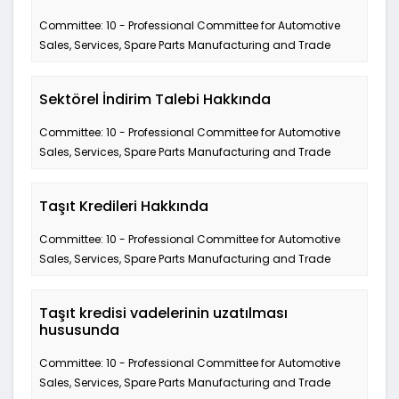
Committee: 10 - Professional Committee for Automotive
Sales, Services, Spare Parts Manufacturing and Trade
Sektörel İndirim Talebi Hakkında
Committee: 10 - Professional Committee for Automotive
Sales, Services, Spare Parts Manufacturing and Trade
Taşıt Kredileri Hakkında
Committee: 10 - Professional Committee for Automotive
Sales, Services, Spare Parts Manufacturing and Trade
Taşıt kredisi vadelerinin uzatılması
hususunda
Committee: 10 - Professional Committee for Automotive
Sales, Services, Spare Parts Manufacturing and Trade