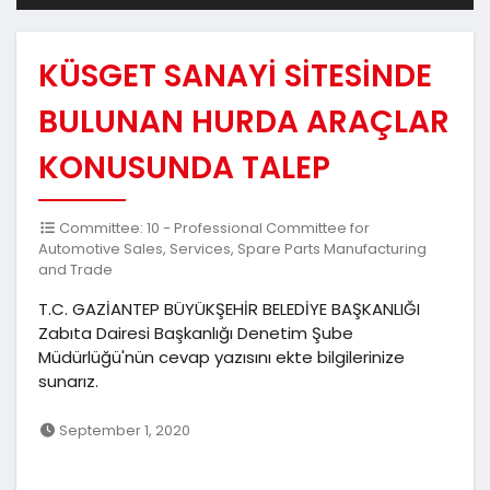
KÜSGET SANAYİ SİTESİNDE
BULUNAN HURDA ARAÇLAR
KONUSUNDA TALEP
Committee: 10 - Professional Committee for
Automotive Sales, Services, Spare Parts Manufacturing
and Trade
T.C. GAZİANTEP BÜYÜKŞEHİR BELEDİYE BAŞKANLIĞI
Zabıta Dairesi Başkanlığı Denetim Şube
Müdürlüğü'nün cevap yazısını ekte bilgilerinize
sunarız.
September 1, 2020