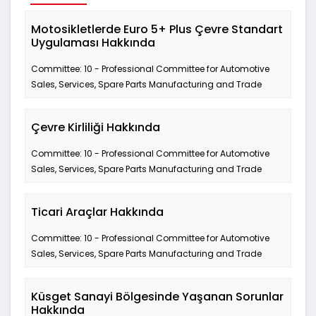
Motosikletlerde Euro 5+ Plus Çevre Standart
Uygulaması Hakkında
Committee: 10 - Professional Committee for Automotive
Sales, Services, Spare Parts Manufacturing and Trade
Çevre Kirliliği Hakkında
Committee: 10 - Professional Committee for Automotive
Sales, Services, Spare Parts Manufacturing and Trade
Ticari Araçlar Hakkında
Committee: 10 - Professional Committee for Automotive
Sales, Services, Spare Parts Manufacturing and Trade
Küsget Sanayi Bölgesinde Yaşanan Sorunlar
Hakkında