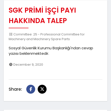
SGK PRİMİ İŞÇİ PAYI
HAKKINDA TALEP
Committee: 25 - Professional Committee for
Machinery and Machinery Spare Parts
Sosyal Güvenlik Kurumu Başkanlığı'ndan cevap
yazısı beklenmektedir.
December 9, 2020
Share: