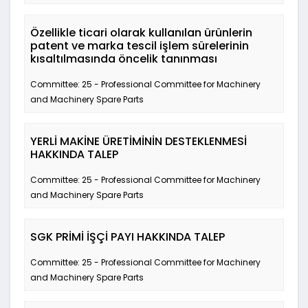
Özellikle ticari olarak kullanılan ürünlerin
patent ve marka tescil işlem sürelerinin
kısaltılmasında öncelik tanınması
Committee: 25 - Professional Committee for Machinery
and Machinery Spare Parts
YERLİ MAKİNE ÜRETİMİNİN DESTEKLENMESİ
HAKKINDA TALEP
Committee: 25 - Professional Committee for Machinery
and Machinery Spare Parts
SGK PRİMİ İŞÇİ PAYI HAKKINDA TALEP
Committee: 25 - Professional Committee for Machinery
and Machinery Spare Parts