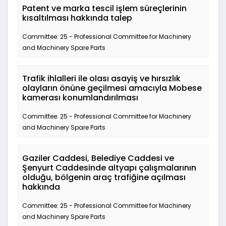
Patent ve marka tescil işlem süreçlerinin
kısaltılması hakkında talep
Committee: 25 - Professional Committee for Machinery
and Machinery Spare Parts
Trafik ihlalleri ile olası asayiş ve hırsızlık
olayların önüne geçilmesi amacıyla Mobese
kamerası konumlandırılması
Committee: 25 - Professional Committee for Machinery
and Machinery Spare Parts
Gaziler Caddesi, Belediye Caddesi ve
Şenyurt Caddesinde altyapı çalışmalarının
olduğu, bölgenin araç trafiğine açılması
hakkında
Committee: 25 - Professional Committee for Machinery
and Machinery Spare Parts