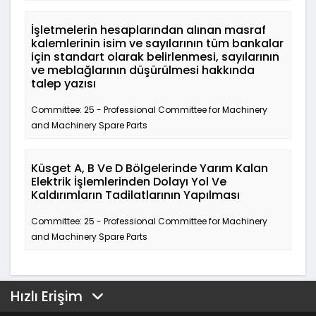
İşletmelerin hesaplarından alınan masraf
kalemlerinin isim ve sayılarının tüm bankalar
için standart olarak belirlenmesi, sayılarının
ve meblağlarının düşürülmesi hakkında
talep yazısı
Committee: 25 - Professional Committee for Machinery
and Machinery Spare Parts
Küsget A, B Ve D Bölgelerinde Yarım Kalan
Elektrik İşlemlerinden Dolayı Yol Ve
Kaldırımların Tadilatlarının Yapılması
Committee: 25 - Professional Committee for Machinery
and Machinery Spare Parts
Hızlı Erişim