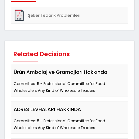
Şeker Tedarik Problemleri
Hakkında_TürkŞekerFab_Talep yazısı
Related Decisions
Ürün Ambalaj ve Gramajları Hakkında
Committee: 5 - Professional Committee for Food
Wholesalers Any Kind of Wholesale Traders
ADRES LEVHALARI HAKKINDA
Committee: 5 - Professional Committee for Food
Wholesalers Any Kind of Wholesale Traders