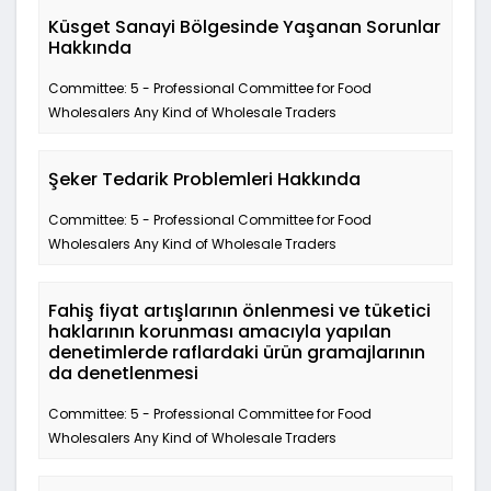
Küsget Sanayi Bölgesinde Yaşanan Sorunlar
Hakkında
Committee: 5 - Professional Committee for Food
Wholesalers Any Kind of Wholesale Traders
Şeker Tedarik Problemleri Hakkında
Committee: 5 - Professional Committee for Food
Wholesalers Any Kind of Wholesale Traders
Fahiş fiyat artışlarının önlenmesi ve tüketici
haklarının korunması amacıyla yapılan
denetimlerde raflardaki ürün gramajlarının
da denetlenmesi
Committee: 5 - Professional Committee for Food
Wholesalers Any Kind of Wholesale Traders