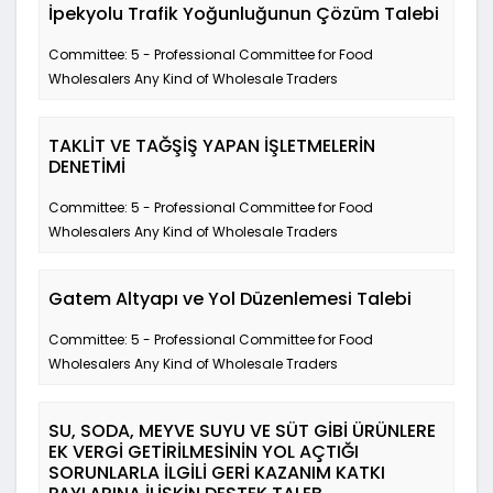
İpekyolu Trafik Yoğunluğunun Çözüm Talebi
Committee: 5 - Professional Committee for Food
Wholesalers Any Kind of Wholesale Traders
TAKLİT VE TAĞŞİŞ YAPAN İŞLETMELERİN
DENETİMİ
Committee: 5 - Professional Committee for Food
Wholesalers Any Kind of Wholesale Traders
Gatem Altyapı ve Yol Düzenlemesi Talebi
Committee: 5 - Professional Committee for Food
Wholesalers Any Kind of Wholesale Traders
SU, SODA, MEYVE SUYU VE SÜT GİBİ ÜRÜNLERE
EK VERGİ GETİRİLMESİNİN YOL AÇTIĞI
SORUNLARLA İLGİLİ GERİ KAZANIM KATKI