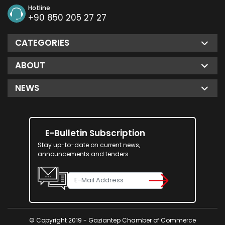
Hotline
+90 850 205 27 27
CATEGORIES
ABOUT
NEWS
E-Bulletin Subscription
Stay up-to-date on current news,
announcements and tenders
© Copyright 2019 - Gaziantep Chamber of Commerce