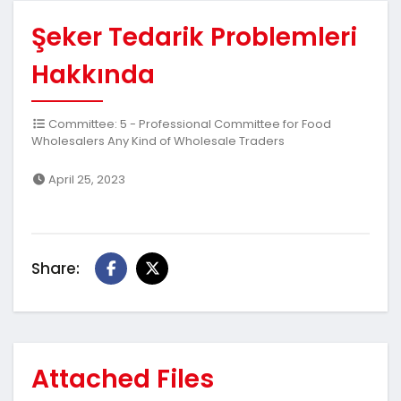
Şeker Tedarik Problemleri
Hakkında
Committee: 5 - Professional Committee for Food
Wholesalers Any Kind of Wholesale Traders
April 25, 2023
Share:
Attached Files