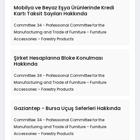
Mobilya ve Beyaz Eşya Ürünlerinde Kredi
Kartı Taksit Sayıları Hakkında
Committee: 34 - Professional Committee for the
Manufacturing and Trade of Furniture – Furniture
Accessories – Forestry Products
Şirket Hesaplarına Bloke Konulması
Hakkında
Committee: 34 - Professional Committee for the
Manufacturing and Trade of Furniture – Furniture
Accessories – Forestry Products
Gaziantep - Bursa Uçuş Seferleri Hakkında
Committee: 34 - Professional Committee for the
Manufacturing and Trade of Furniture – Furniture
Accessories – Forestry Products