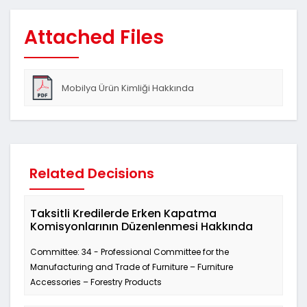
Attached Files
Mobilya Ürün Kimliği Hakkında
Related Decisions
Taksitli Kredilerde Erken Kapatma
Komisyonlarının Düzenlenmesi Hakkında
Committee: 34 - Professional Committee for the
Manufacturing and Trade of Furniture – Furniture
Accessories – Forestry Products