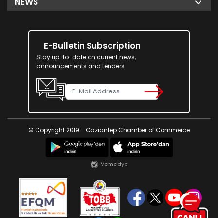
NEWS
E-Bulletin Subscription
Stay up-to-date on current news,
announcements and tenders
© Copyright 2019 - Gaziantep Chamber of Commerce
Vemedya