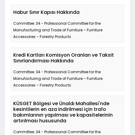
Habur Sınır Kapısı Hakkında
Committee: 34 - Professional Committee for the
Manufacturing and Trade of Furniture – Furniture
Accessories – Forestry Products
Kredi Kartları Komisyon Oranları ve Taksit
Sınırlandırması Hakkında
Committee: 34 - Professional Committee for the
Manufacturing and Trade of Furniture – Furniture
Accessories – Forestry Products
KÜSGET Bölgesi ve Ünaldı Mahallesi'nde
kesintilerin en aza indirilmesi için trafo
bakımlarının yapılması ve kapasitelerinin
artırılması hususunda
Committee: 34 - Professional Committee for the