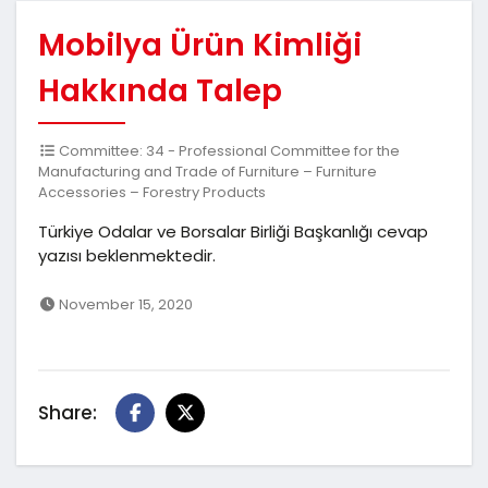
Mobilya Ürün Kimliği
Hakkında Talep
Committee: 34 - Professional Committee for the
Manufacturing and Trade of Furniture – Furniture
Accessories – Forestry Products
Türkiye Odalar ve Borsalar Birliği Başkanlığı cevap
yazısı beklenmektedir.
November 15, 2020
Share: