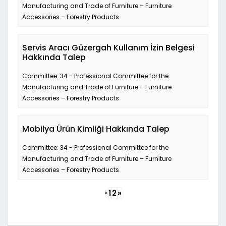
Manufacturing and Trade of Furniture – Furniture
Accessories – Forestry Products
Servis Aracı Güzergah Kullanım İzin Belgesi
Hakkında Talep
Committee: 34 - Professional Committee for the
Manufacturing and Trade of Furniture – Furniture
Accessories – Forestry Products
Mobilya Ürün Kimliği Hakkında Talep
Committee: 34 - Professional Committee for the
Manufacturing and Trade of Furniture – Furniture
Accessories – Forestry Products
«
1
2
»