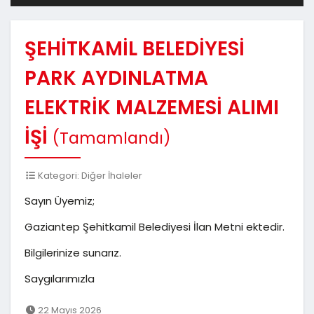
ŞEHİTKAMİL BELEDİYESİ
PARK AYDINLATMA
ELEKTRİK MALZEMESİ ALIMI
İŞİ
(Tamamlandı)
Kategori: Diğer İhaleler
Sayın Üyemiz;
Gaziantep Şehitkamil Belediyesi İlan Metni ektedir.
Bilgilerinize sunarız.
Saygılarımızla
22 Mayıs 2026