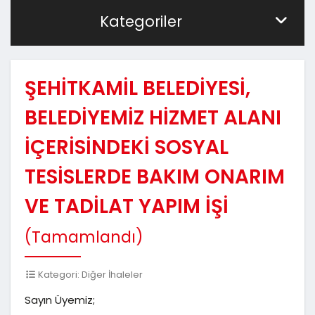
Kategoriler
ŞEHİTKAMİL BELEDİYESİ,
BELEDİYEMİZ HİZMET ALANI
İÇERİSİNDEKİ SOSYAL
TESİSLERDE BAKIM ONARIM
VE TADİLAT YAPIM İŞİ
(Tamamlandı)
Kategori: Diğer İhaleler
Sayın Üyemiz;