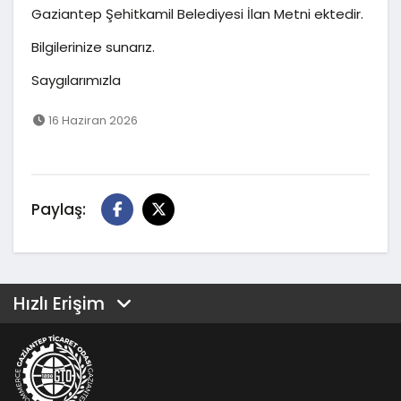
Gaziantep Şehitkamil Belediyesi İlan Metni ektedir.
Bilgilerinize sunarız.
Saygılarımızla
16 Haziran 2026
Paylaş:
Hızlı Erişim