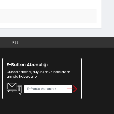
RSS
E-Bülten Aboneliği
Güncel haberler, duyurular ve ihalelerden
anında haberdar ol