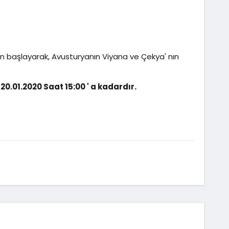
n başlayarak, Avusturyanın Viyana ve Çekya' nın
 20.01.2020 Saat 15:00 ' a kadardır.