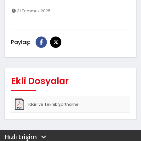
31 Temmuz 2025
Paylaş:
Ekli Dosyalar
Idari ve Teknik Şartname
Hızlı Erişim