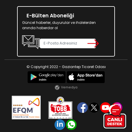
E-Bülten Aboneliği
Güncel haberler, duyurular ve ihalelerden
anında haberdar ol
© Copyright 2022 - Gaziantep Ticaret Odası
Vemedya