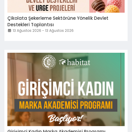
Çikolata Şekerleme Sektörüne Yönelik Devlet
Destekleri Toplantısı
13 Ağustos 2026 - 13 Ağustos 2026
Girişimci Kadın Marka Akademisi Programı