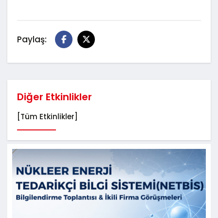
Paylaş:
Diğer Etkinlikler
[Tüm Etkinlikler]