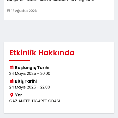
12 Ağustos 2026
Etkinlik Hakkında
Başlangıç Tarihi
24 Mayıs 2025 - 20:00
Bitiş Tarihi
24 Mayıs 2025 - 22:00
Yer
GAZİANTEP TİCARET ODASI