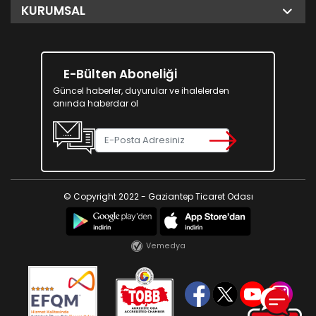
KURUMSAL
E-Bülten Aboneliği
Güncel haberler, duyurular ve ihalelerden
anında haberdar ol
© Copyright 2022 - Gaziantep Ticaret Odası
Vemedya