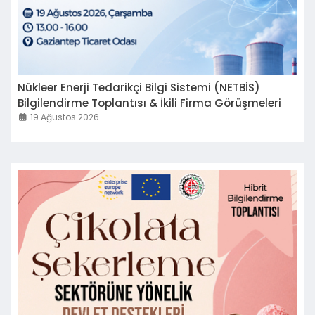
Nükleer Enerji Tedarikçi Bilgi Sistemi (NETBİS)
Bilgilendirme Toplantısı & İkili Firma Görüşmeleri
19 Ağustos 2026