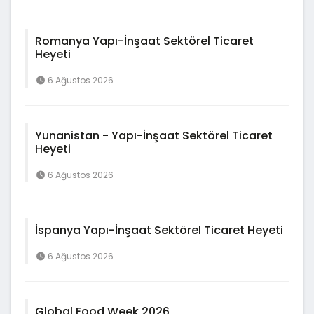
Romanya Yapı-İnşaat Sektörel Ticaret
Heyeti
6 Ağustos 2026
Yunanistan - Yapı-İnşaat Sektörel Ticaret
Heyeti
6 Ağustos 2026
İspanya Yapı-İnşaat Sektörel Ticaret Heyeti
6 Ağustos 2026
Global Food Week 2026