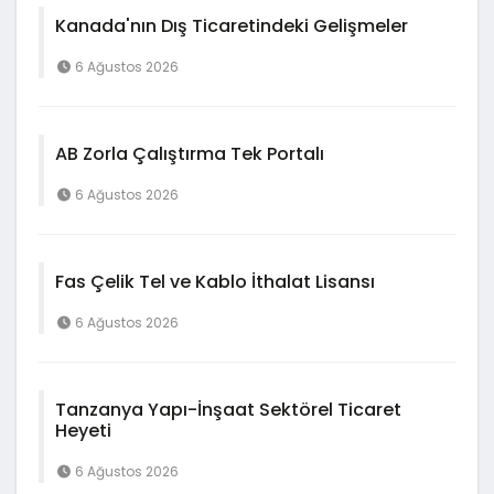
Kanada'nın Dış Ticaretindeki Gelişmeler
6 Ağustos 2026
AB Zorla Çalıştırma Tek Portalı
6 Ağustos 2026
Fas Çelik Tel ve Kablo İthalat Lisansı
6 Ağustos 2026
Tanzanya Yapı-İnşaat Sektörel Ticaret
Heyeti
6 Ağustos 2026