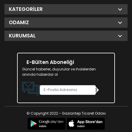
KATEGORILER
ODAMIZ
KURUMSAL
E-Bülten Aboneliği
Güncel haberler, duyurular ve ihalelerden
anında haberdar ol
© Copyright 2022 - Gaziantep Ticaret Odası