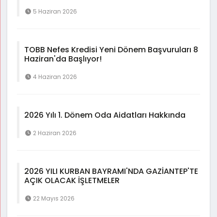
5 Haziran 2026
TOBB Nefes Kredisi Yeni Dönem Başvuruları 8
Haziran'da Başlıyor!
4 Haziran 2026
2026 Yılı 1. Dönem Oda Aidatları Hakkında
2 Haziran 2026
2026 YILI KURBAN BAYRAMI'NDA GAZİANTEP'TE
AÇIK OLACAK İŞLETMELER
22 Mayıs 2026