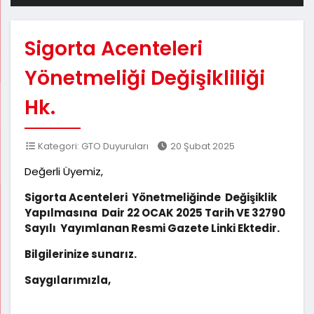
Sigorta Acenteleri
Yönetmeliği Değişikliliği
Hk.
Kategori: GTO Duyuruları
20 Şubat 2025
Değerli Üyemiz,
Sigorta Acenteleri Yönetmeliğinde Değişiklik
Yapılmasına Dair 22 OCAK 2025 Tarih VE 32790
Sayılı Yayımlanan Resmi Gazete Linki Ektedir.
Bilgilerinize sunarız.
Saygılarımızla,