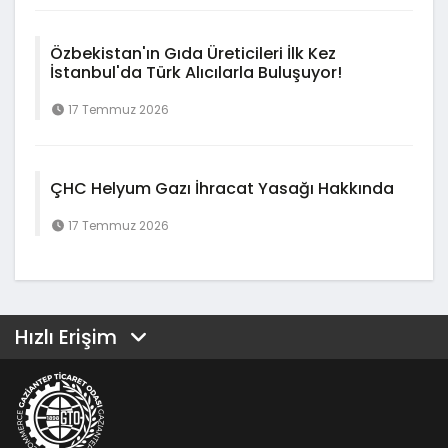
Özbekistan'ın Gıda Üreticileri İlk Kez
İstanbul'da Türk Alıcılarla Buluşuyor!
17 Temmuz 2026
ÇHC Helyum Gazı İhracat Yasağı Hakkında
17 Temmuz 2026
Hızlı Erişim