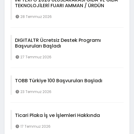
TEKNOLOJİLERİ FUARI AMMAN / ÜRDÜN
28 Temmuz 2026
DIGITALTR Ücretsiz Destek Programı
Başvuruları Başladı
27 Temmuz 2026
TOBB Türkiye 100 Başvuruları Başladı
23 Temmuz 2026
Ticari Plaka İş ve İşlemleri Hakkında
17 Temmuz 2026