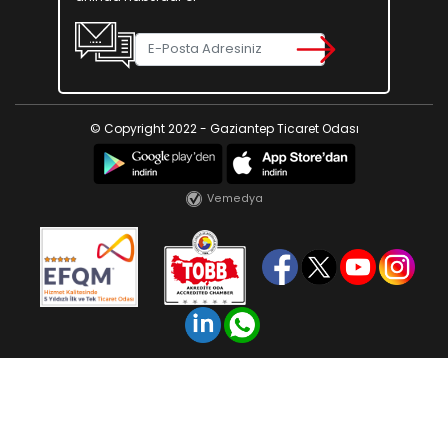
© Copyright 2022 - Gaziantep Ticaret Odası
Vemedya