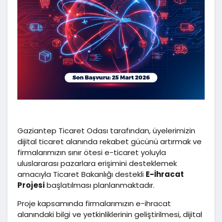
Gaziantep Ticaret Odası tarafından, üyelerimizin
dijital ticaret alanında rekabet gücünü artırmak ve
firmalarımızın sınır ötesi e-ticaret yoluyla
uluslararası pazarlara erişimini desteklemek
amacıyla
Ticaret Bakanlığı
destekli
E-İhracat
Projesi
başlatılması planlanmaktadır.
Proje kapsamında firmalarımızın e-ihracat
alanındaki bilgi ve yetkinliklerinin geliştirilmesi, dijital