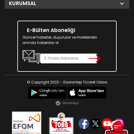
KURUMSAL
E-Bülten Aboneliği
Güncel haberler, duyurular ve ihalelerden
anında haberdar ol
© Copyright 2022 - Gaziantep Ticaret Odası
Vemedya