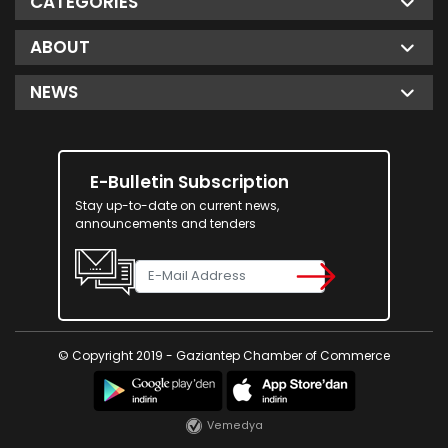
CATEGORIES
ABOUT
NEWS
E-Bulletin Subscription
Stay up-to-date on current news,
announcements and tenders
© Copyright 2019 - Gaziantep Chamber of Commerce
Vemedya