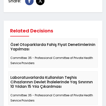
Share:
Related Decisions
Özel Otoparklarda Fahiş Fiyat Denetimlerinin
Yapılması
Committee: 35 - Professional Committee of Private Health
Service Providers
Laboratuvarlarda Kullanılan Teşhis
Cihazlarının Devlet İhalelerinde Yaş Sınırının
10 Yıldan 15 Yıla Çıkarılması
Committee: 35 - Professional Committee of Private Health
Service Providers