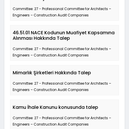
Committee: 27 - Professional Committee for Architects –
Engineers – Construction Audit Companies
46.51.01 NACE Kodunun Muafiyet Kapsamına
Alınması Hakkında Talep
Committee: 27 - Professional Committee for Architects –
Engineers – Construction Audit Companies
Mimarlık Şirketleri Hakkında Talep
Committee: 27 - Professional Committee for Architects –
Engineers – Construction Audit Companies
Kamu İhale Kanunu konusunda talep
Committee: 27 - Professional Committee for Architects –
Engineers – Construction Audit Companies