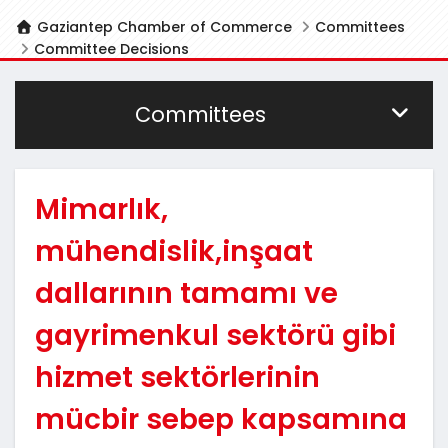
Gaziantep Chamber of Commerce
Committees
Committee Decisions
Committees
Mimarlık,
mühendislik,inşaat
dallarının tamamı ve
gayrimenkul sektörü gibi
hizmet sektörlerinin
mücbir sebep kapsamına