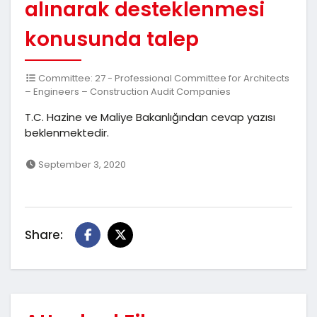
alınarak desteklenmesi
konusunda talep
Committee: 27 - Professional Committee for Architects
– Engineers – Construction Audit Companies
T.C. Hazine ve Maliye Bakanlığından cevap yazısı
beklenmektedir.
September 3, 2020
Share: