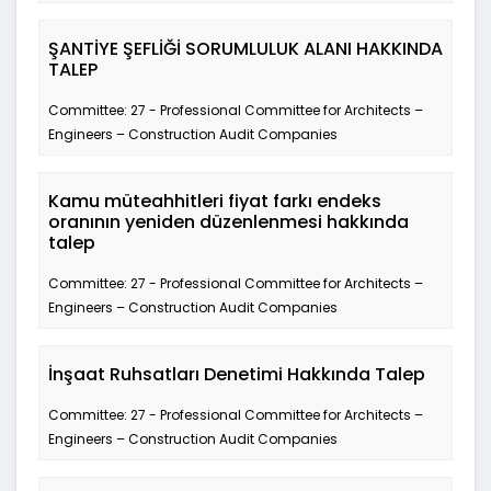
ŞANTİYE ŞEFLİĞİ SORUMLULUK ALANI HAKKINDA
TALEP
Committee: 27 - Professional Committee for Architects –
Engineers – Construction Audit Companies
Kamu müteahhitleri fiyat farkı endeks
oranının yeniden düzenlenmesi hakkında
talep
Committee: 27 - Professional Committee for Architects –
Engineers – Construction Audit Companies
İnşaat Ruhsatları Denetimi Hakkında Talep
Committee: 27 - Professional Committee for Architects –
Engineers – Construction Audit Companies