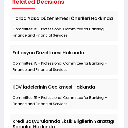
Related Decisions
Torba Yasa Düzenlemesi Önerileri Hakkında
Committee: 15 - Professional Committee for Banking –
Finance and Financial Services
Enflasyon Düzeltmesi Hakkında
Committee: 15 - Professional Committee for Banking –
Finance and Financial Services
KDV İadelerinin Gecikmesi Hakkında
Committee: 15 - Professional Committee for Banking –
Finance and Financial Services
Kredi Başvurularında Eksik Bilgilerin Yarattığı
Sorunlar Hakkında