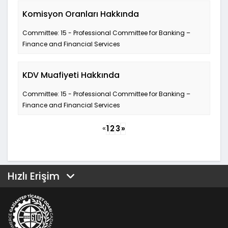
Komisyon Oranları Hakkında
Committee: 15 - Professional Committee for Banking –
Finance and Financial Services
KDV Muafiyeti Hakkında
Committee: 15 - Professional Committee for Banking –
Finance and Financial Services
«
1
2
3
»
Hızlı Erişim