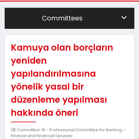
Committees
Kamuya olan borçların
yeniden
yapılandırılmasına
yönelik yasal bir
düzenleme yapılması
hakkında öneri
Committee: 15 - Professional Committee for Banking –
Finance and Financial Services