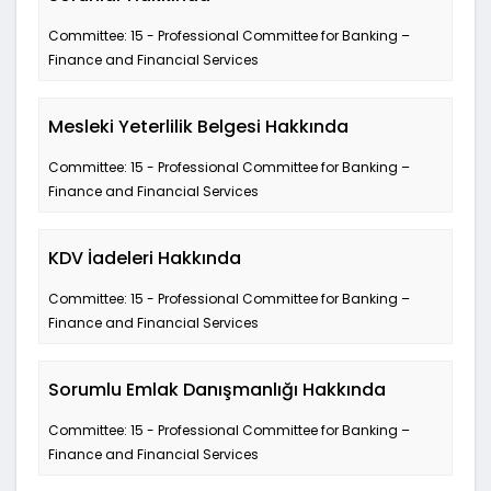
Committee: 15 - Professional Committee for Banking –
Finance and Financial Services
Mesleki Yeterlilik Belgesi Hakkında
Committee: 15 - Professional Committee for Banking –
Finance and Financial Services
KDV İadeleri Hakkında
Committee: 15 - Professional Committee for Banking –
Finance and Financial Services
Sorumlu Emlak Danışmanlığı Hakkında
Committee: 15 - Professional Committee for Banking –
Finance and Financial Services